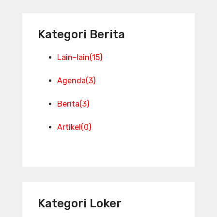
Kategori Berita
Lain-lain
(15)
Agenda
(3)
Berita
(3)
Artikel
(0)
Kategori Loker