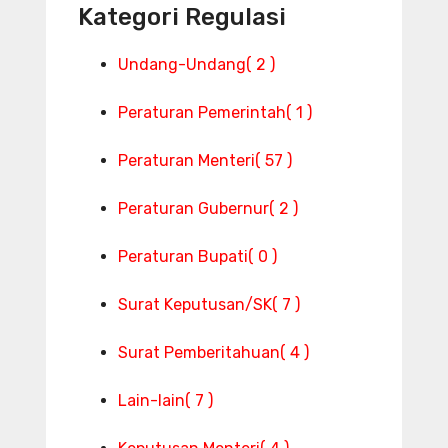
Kategori Regulasi
Undang-Undang
( 2 )
Peraturan Pemerintah
( 1 )
Peraturan Menteri
( 57 )
Peraturan Gubernur
( 2 )
Peraturan Bupati
( 0 )
Surat Keputusan/SK
( 7 )
Surat Pemberitahuan
( 4 )
Lain-lain
( 7 )