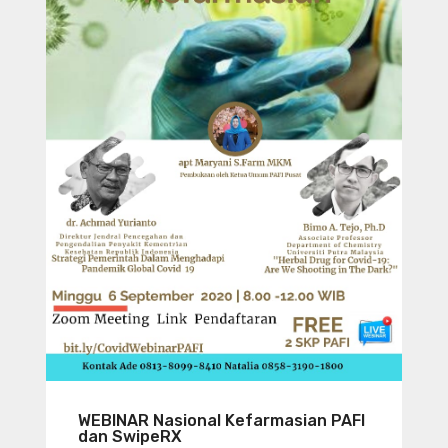
WEBINAR Nasional Kefarmasian PAFI
dan SwipeRX