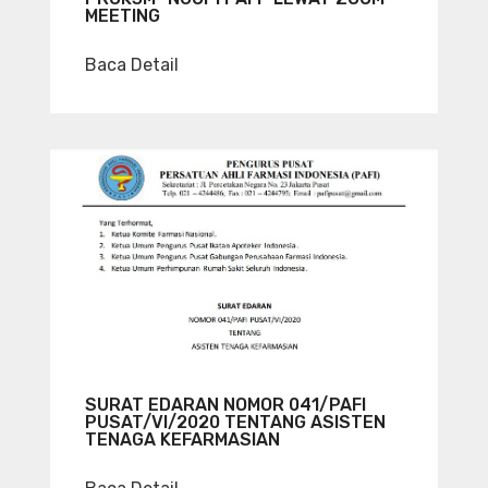
MEETING
Baca Detail
SURAT EDARAN NOMOR 041/PAFI
PUSAT/VI/2020 TENTANG ASISTEN
TENAGA KEFARMASIAN