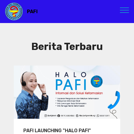
PAFI
Berita Terbaru
PAFI LAUNCHING "HALO PAFI"