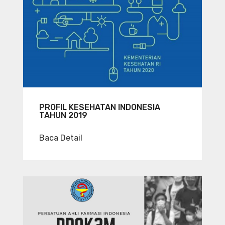
PROFIL KESEHATAN INDONESIA
TAHUN 2019
Baca Detail