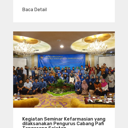
Baca Detail
Kegiatan Seminar Kefarmasian yang
dilaksanakan Pengurus Cabang Pafi