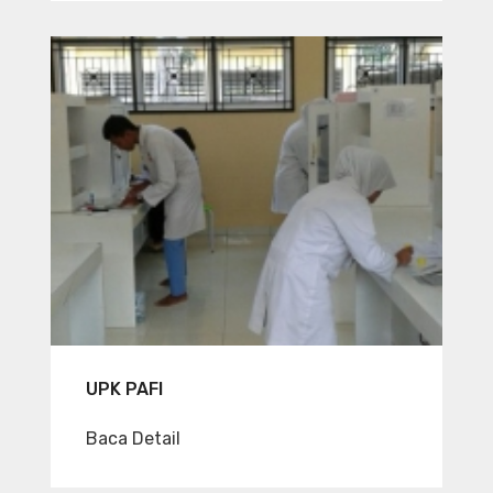
UPK PAFI
Baca Detail