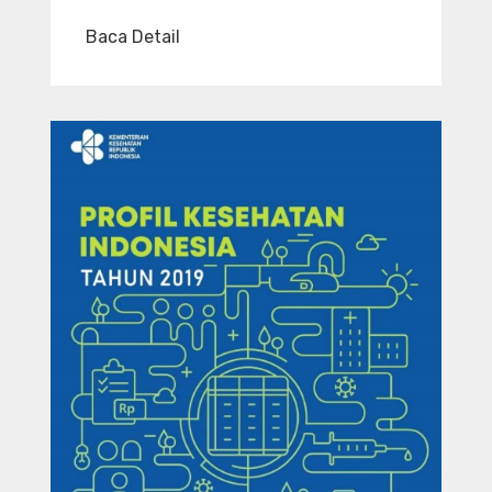
Baca Detail