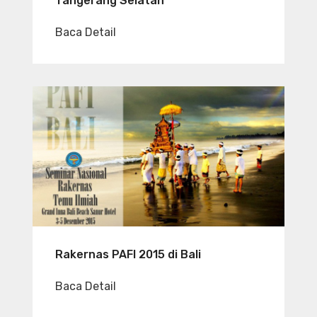
Tangerang Selatan
Baca Detail
Rakernas PAFI 2015 di Bali
Baca Detail