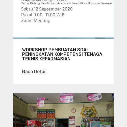
WORKSHOP PEMBUATAN SOAL
PENINGKATAN KOMPETENSI TENAGA
TEKNIS KEFARMASIAN
Baca Detail