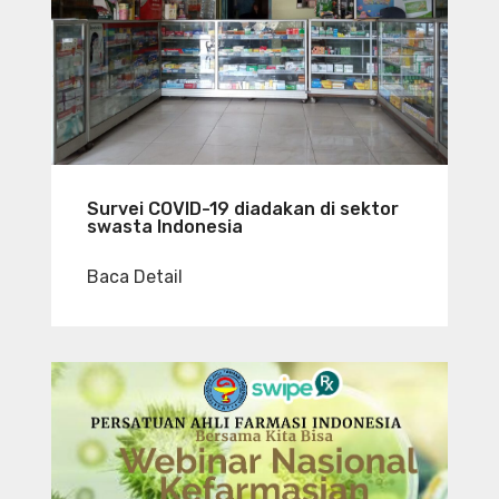
Survei COVID-19 diadakan di sektor
swasta Indonesia
Baca Detail