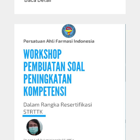
Baca Detail